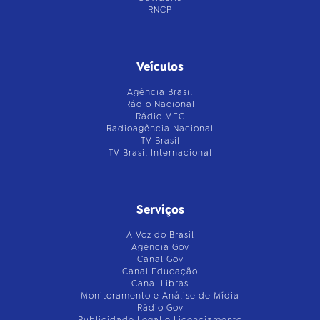
RNCP
Veículos
Agência Brasil
Rádio Nacional
Rádio MEC
Radioagência Nacional
TV Brasil
TV Brasil Internacional
Serviços
A Voz do Brasil
Agência Gov
Canal Gov
Canal Educação
Canal Libras
Monitoramento e Análise de Mídia
Rádio Gov