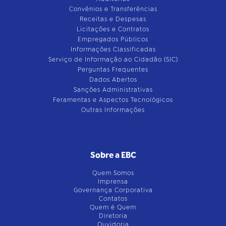
Convênios e Transferências
Receitas e Despesas
Licitações e Contratos
Empregados Públicos
Informações Classificadas
Serviço de Informação ao Cidadão (SIC)
Perguntas Frequentes
Dados Abertos
Sanções Administrativas
Feramentas e Aspectos Tecnológicos
Outras Informações
Sobre a EBC
Quem Somos
Imprensa
Governança Corporativa
Contatos
Quem é Quem
Diretoria
Ouvidoria