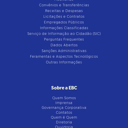
Convênios e Transferências
Receitas e Despesas
Licitações e Contratos
Empregados Públicos
Informações Classificadas
Serviço de Informação ao Cidadão (SIC)
Perguntas Frequentes
Dados Abertos
Sanções Administrativas
Feramentas e Aspectos Tecnológicos
Outras Informações
Sobre a EBC
Quem Somos
Imprensa
Governança Corporativa
Contatos
Quem é Quem
Diretoria
Ouvidoria