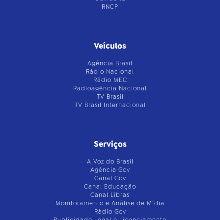
RNCP
Veículos
Agência Brasil
Rádio Nacional
Rádio MEC
Radioagência Nacional
TV Brasil
TV Brasil Internacional
Serviços
A Voz do Brasil
Agência Gov
Canal Gov
Canal Educação
Canal Libras
Monitoramento e Análise de Mídia
Rádio Gov