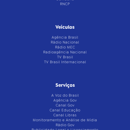
RNCP
Veículos
Agência Brasil
Rádio Nacional
Rádio MEC
Radioagência Nacional
TV Brasil
TV Brasil Internacional
Serviços
A Voz do Brasil
Agência Gov
Canal Gov
Canal Educação
Canal Libras
Monitoramento e Análise de Mídia
Rádio Gov