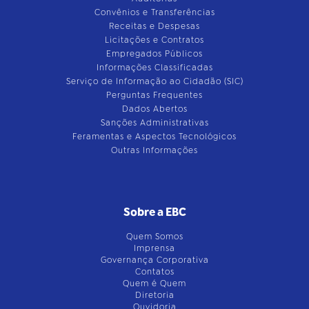
Convênios e Transferências
Receitas e Despesas
Licitações e Contratos
Empregados Públicos
Informações Classificadas
Serviço de Informação ao Cidadão (SIC)
Perguntas Frequentes
Dados Abertos
Sanções Administrativas
Feramentas e Aspectos Tecnológicos
Outras Informações
Sobre a EBC
Quem Somos
Imprensa
Governança Corporativa
Contatos
Quem é Quem
Diretoria
Ouvidoria