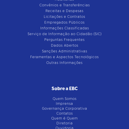
Convênios e Transferências
Receitas e Despesas
Licitações e Contratos
Empregados Públicos
Informações Classificadas
Serviço de Informação ao Cidadão (SIC)
Perguntas Frequentes
Dados Abertos
Sanções Administrativas
Feramentas e Aspectos Tecnológicos
Outras Informações
Sobre a EBC
Quem Somos
Imprensa
Governança Corporativa
Contatos
Quem é Quem
Diretoria
Ouvidoria