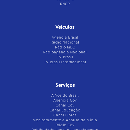
RNCP
Veículos
Agência Brasil
Rádio Nacional
Rádio MEC
Radioagência Nacional
TV Brasil
TV Brasil Internacional
Serviços
A Voz do Brasil
Agência Gov
Canal Gov
Canal Educação
Canal Libras
Monitoramento e Análise de Mídia
Rádio Gov