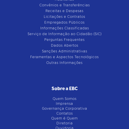
Convênios e Transferências
Receitas e Despesas
Licitações e Contratos
Empregados Públicos
Informações Classificadas
Serviço de Informação ao Cidadão (SIC)
Perguntas Frequentes
Dados Abertos
Sanções Administrativas
Feramentas e Aspectos Tecnológicos
Outras Informações
Sobre a EBC
Quem Somos
Imprensa
Governança Corporativa
Contatos
Quem é Quem
Diretoria
Ouvidoria