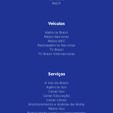
RNCP
Veículos
Agência Brasil
Rádio Nacional
Rádio MEC
Radioagência Nacional
TV Brasil
TV Brasil Internacional
Serviços
A Voz do Brasil
Agência Gov
Canal Gov
Canal Educação
Canal Libras
Monitoramento e Análise de Mídia
Rádio Gov