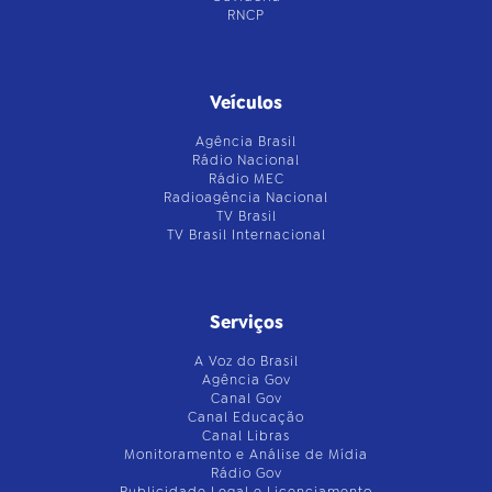
RNCP
Veículos
Agência Brasil
Rádio Nacional
Rádio MEC
Radioagência Nacional
TV Brasil
TV Brasil Internacional
Serviços
A Voz do Brasil
Agência Gov
Canal Gov
Canal Educação
Canal Libras
Monitoramento e Análise de Mídia
Rádio Gov