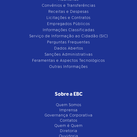
Convênios e Transferências
Receitas e Despesas
Licitações e Contratos
Empregados Públicos
Informações Classificadas
Serviço de Informação ao Cidadão (SIC)
Perguntas Frequentes
Dados Abertos
Sanções Administrativas
Feramentas e Aspectos Tecnológicos
Outras Informações
Sobre a EBC
Quem Somos
Imprensa
Governança Corporativa
Contatos
Quem é Quem
Diretoria
Ouvidoria