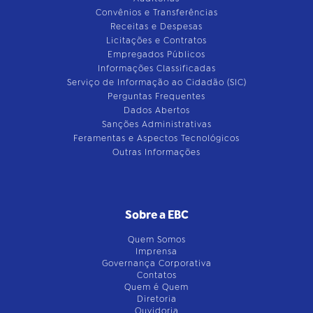
Convênios e Transferências
Receitas e Despesas
Licitações e Contratos
Empregados Públicos
Informações Classificadas
Serviço de Informação ao Cidadão (SIC)
Perguntas Frequentes
Dados Abertos
Sanções Administrativas
Feramentas e Aspectos Tecnológicos
Outras Informações
Sobre a EBC
Quem Somos
Imprensa
Governança Corporativa
Contatos
Quem é Quem
Diretoria
Ouvidoria