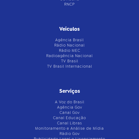
RNCP
Veículos
Agência Brasil
Rádio Nacional
Rádio MEC
Radioagência Nacional
TV Brasil
TV Brasil Internacional
Serviços
A Voz do Brasil
Agência Gov
Canal Gov
Canal Educação
Canal Libras
Monitoramento e Análise de Mídia
Rádio Gov