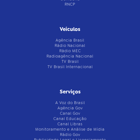
RNCP
Veículos
Agência Brasil
Rádio Nacional
Rádio MEC
Radioagência Nacional
TV Brasil
TV Brasil Internacional
Serviços
A Voz do Brasil
Agência Gov
Canal Gov
Canal Educação
Canal Libras
Monitoramento e Análise de Mídia
Rádio Gov