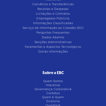
Convênios e Transferências
Receitas e Despesas
Licitações e Contratos
Empregados Públicos
Informações Classificadas
Serviço de Informação ao Cidadão (SIC)
Perguntas Frequentes
Dados Abertos
Sanções Administrativas
Feramentas e Aspectos Tecnológicos
Outras Informações
Sobre a EBC
Quem Somos
Imprensa
Governança Corporativa
Contatos
Quem é Quem
Diretoria
Ouvidoria