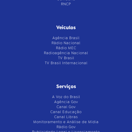
RNCP
Veículos
Agência Brasil
Rádio Nacional
Rádio MEC
Radioagência Nacional
TV Brasil
TV Brasil Internacional
Serviços
A Voz do Brasil
Agência Gov
Canal Gov
Canal Educação
Canal Libras
Monitoramento e Análise de Mídia
Rádio Gov