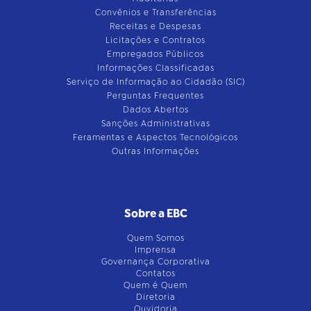
Convênios e Transferências
Receitas e Despesas
Licitações e Contratos
Empregados Públicos
Informações Classificadas
Serviço de Informação ao Cidadão (SIC)
Perguntas Frequentes
Dados Abertos
Sanções Administrativas
Feramentas e Aspectos Tecnológicos
Outras Informações
Sobre a EBC
Quem Somos
Imprensa
Governança Corporativa
Contatos
Quem é Quem
Diretoria
Ouvidoria