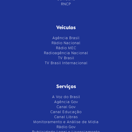
RNCP
Veículos
Agência Brasil
Rádio Nacional
Rádio MEC
Radioagência Nacional
TV Brasil
TV Brasil Internacional
Serviços
A Voz do Brasil
Agência Gov
Canal Gov
Canal Educação
Canal Libras
Monitoramento e Análise de Mídia
Rádio Gov