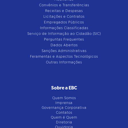
Convênios e Transferências
Receitas e Despesas
Licitações e Contratos
Empregados Públicos
Informações Classificadas
Serviço de Informação ao Cidadão (SIC)
Perguntas Frequentes
Dados Abertos
Sanções Administrativas
Feramentas e Aspectos Tecnológicos
Outras Informações
Sobre a EBC
Quem Somos
Imprensa
Governança Corporativa
Contatos
Quem é Quem
Diretoria
Ouvidoria