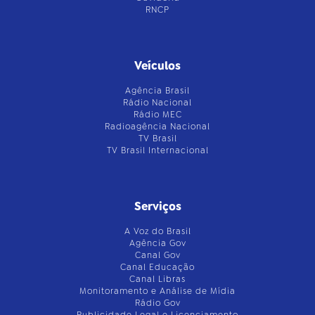
RNCP
Veículos
Agência Brasil
Rádio Nacional
Rádio MEC
Radioagência Nacional
TV Brasil
TV Brasil Internacional
Serviços
A Voz do Brasil
Agência Gov
Canal Gov
Canal Educação
Canal Libras
Monitoramento e Análise de Mídia
Rádio Gov