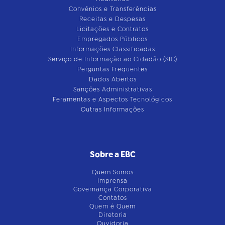
Convênios e Transferências
Receitas e Despesas
Licitações e Contratos
Empregados Públicos
Informações Classificadas
Serviço de Informação ao Cidadão (SIC)
Perguntas Frequentes
Dados Abertos
Sanções Administrativas
Feramentas e Aspectos Tecnológicos
Outras Informações
Sobre a EBC
Quem Somos
Imprensa
Governança Corporativa
Contatos
Quem é Quem
Diretoria
Ouvidoria