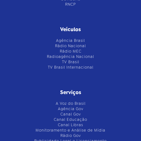
RNCP
Veículos
Agência Brasil
Rádio Nacional
Rádio MEC
Radioagência Nacional
TV Brasil
TV Brasil Internacional
Serviços
A Voz do Brasil
Agência Gov
Canal Gov
Canal Educação
Canal Libras
Monitoramento e Análise de Mídia
Rádio Gov