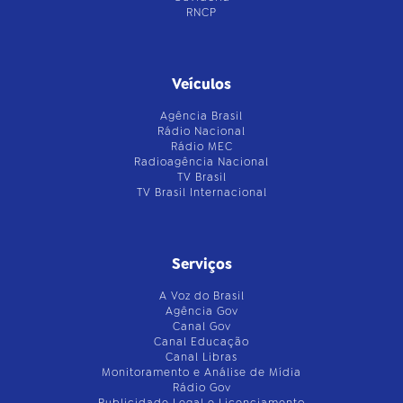
RNCP
Veículos
Agência Brasil
Rádio Nacional
Rádio MEC
Radioagência Nacional
TV Brasil
TV Brasil Internacional
Serviços
A Voz do Brasil
Agência Gov
Canal Gov
Canal Educação
Canal Libras
Monitoramento e Análise de Mídia
Rádio Gov