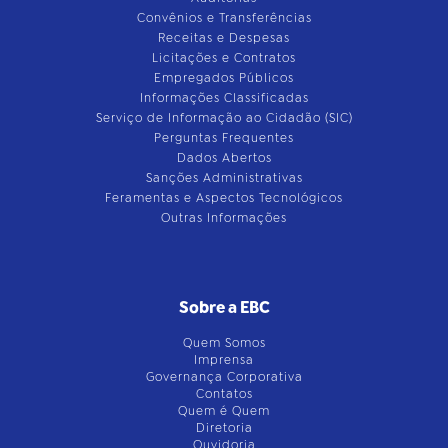
Convênios e Transferências
Receitas e Despesas
Licitações e Contratos
Empregados Públicos
Informações Classificadas
Serviço de Informação ao Cidadão (SIC)
Perguntas Frequentes
Dados Abertos
Sanções Administrativas
Feramentas e Aspectos Tecnológicos
Outras Informações
Sobre a EBC
Quem Somos
Imprensa
Governança Corporativa
Contatos
Quem é Quem
Diretoria
Ouvidoria