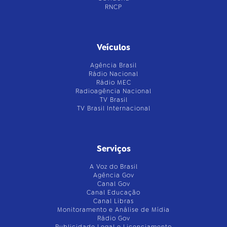
RNCP
Veículos
Agência Brasil
Rádio Nacional
Rádio MEC
Radioagência Nacional
TV Brasil
TV Brasil Internacional
Serviços
A Voz do Brasil
Agência Gov
Canal Gov
Canal Educação
Canal Libras
Monitoramento e Análise de Mídia
Rádio Gov