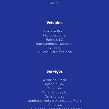
RNCP
Veículos
Agência Brasil
Rádio Nacional
Rádio MEC
Radioagência Nacional
TV Brasil
TV Brasil Internacional
Serviços
A Voz do Brasil
Agência Gov
Canal Gov
Canal Educação
Canal Libras
Monitoramento e Análise de Mídia
Rádio Gov