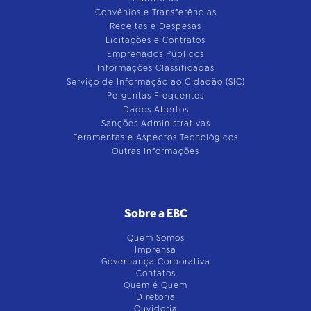
Convênios e Transferências
Receitas e Despesas
Licitações e Contratos
Empregados Públicos
Informações Classificadas
Serviço de Informação ao Cidadão (SIC)
Perguntas Frequentes
Dados Abertos
Sanções Administrativas
Feramentas e Aspectos Tecnológicos
Outras Informações
Sobre a EBC
Quem Somos
Imprensa
Governança Corporativa
Contatos
Quem é Quem
Diretoria
Ouvidoria