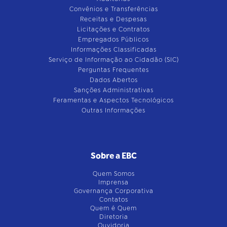
Convênios e Transferências
Receitas e Despesas
Licitações e Contratos
Empregados Públicos
Informações Classificadas
Serviço de Informação ao Cidadão (SIC)
Perguntas Frequentes
Dados Abertos
Sanções Administrativas
Feramentas e Aspectos Tecnológicos
Outras Informações
Sobre a EBC
Quem Somos
Imprensa
Governança Corporativa
Contatos
Quem é Quem
Diretoria
Ouvidoria