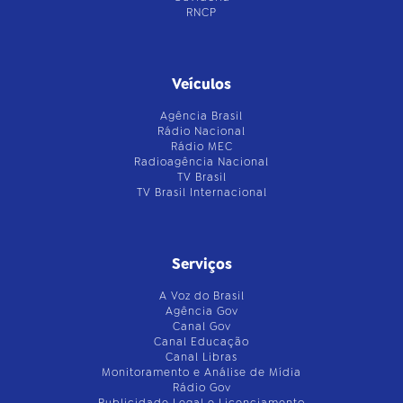
RNCP
Veículos
Agência Brasil
Rádio Nacional
Rádio MEC
Radioagência Nacional
TV Brasil
TV Brasil Internacional
Serviços
A Voz do Brasil
Agência Gov
Canal Gov
Canal Educação
Canal Libras
Monitoramento e Análise de Mídia
Rádio Gov