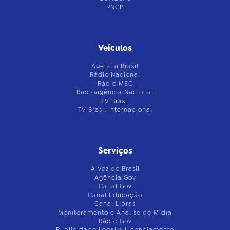
RNCP
Veículos
Agência Brasil
Rádio Nacional
Rádio MEC
Radioagência Nacional
TV Brasil
TV Brasil Internacional
Serviços
A Voz do Brasil
Agência Gov
Canal Gov
Canal Educação
Canal Libras
Monitoramento e Análise de Mídia
Rádio Gov