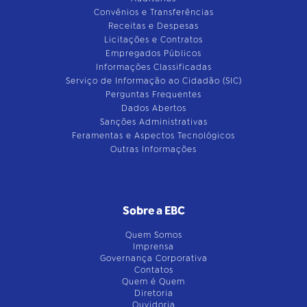
Convênios e Transferências
Receitas e Despesas
Licitações e Contratos
Empregados Públicos
Informações Classificadas
Serviço de Informação ao Cidadão (SIC)
Perguntas Frequentes
Dados Abertos
Sanções Administrativas
Feramentas e Aspectos Tecnológicos
Outras Informações
Sobre a EBC
Quem Somos
Imprensa
Governança Corporativa
Contatos
Quem é Quem
Diretoria
Ouvidoria