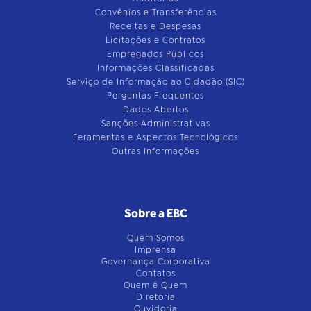
Convênios e Transferências
Receitas e Despesas
Licitações e Contratos
Empregados Públicos
Informações Classificadas
Serviço de Informação ao Cidadão (SIC)
Perguntas Frequentes
Dados Abertos
Sanções Administrativas
Feramentas e Aspectos Tecnológicos
Outras Informações
Sobre a EBC
Quem Somos
Imprensa
Governança Corporativa
Contatos
Quem é Quem
Diretoria
Ouvidoria