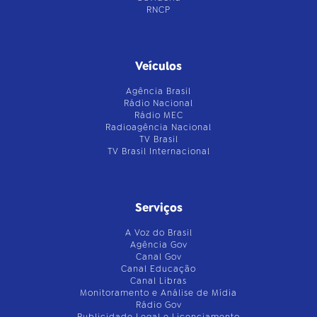
RNCP
Veículos
Agência Brasil
Rádio Nacional
Rádio MEC
Radioagência Nacional
TV Brasil
TV Brasil Internacional
Serviços
A Voz do Brasil
Agência Gov
Canal Gov
Canal Educação
Canal Libras
Monitoramento e Análise de Mídia
Rádio Gov