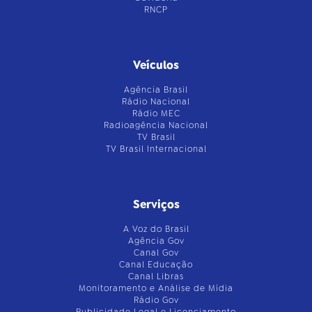
RNCP
Veículos
Agência Brasil
Rádio Nacional
Rádio MEC
Radioagência Nacional
TV Brasil
TV Brasil Internacional
Serviços
A Voz do Brasil
Agência Gov
Canal Gov
Canal Educação
Canal Libras
Monitoramento e Análise de Mídia
Rádio Gov