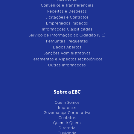
Convênios e Transferências
Receitas e Despesas
Licitações e Contratos
Empregados Públicos
Informações Classificadas
Serviço de Informação ao Cidadão (SIC)
Perguntas Frequentes
Dados Abertos
Sanções Administrativas
Feramentas e Aspectos Tecnológicos
Outras Informações
Sobre a EBC
Quem Somos
Imprensa
Governança Corporativa
Contatos
Quem é Quem
Diretoria
Ouvidoria