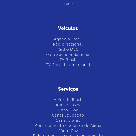
RNCP
Veículos
Agência Brasil
Rádio Nacional
Rádio MEC
Radioagência Nacional
TV Brasil
TV Brasil Internacional
Serviços
A Voz do Brasil
Agência Gov
Canal Gov
Canal Educação
Canal Libras
Monitoramento e Análise de Mídia
Rádio Gov