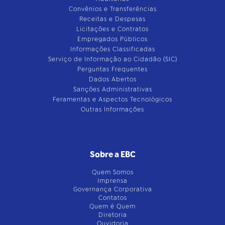
Convênios e Transferências
Receitas e Despesas
Licitações e Contratos
Empregados Públicos
Informações Classificadas
Serviço de Informação ao Cidadão (SIC)
Perguntas Frequentes
Dados Abertos
Sanções Administrativas
Feramentas e Aspectos Tecnológicos
Outras Informações
Sobre a EBC
Quem Somos
Imprensa
Governança Corporativa
Contatos
Quem é Quem
Diretoria
Ouvidoria