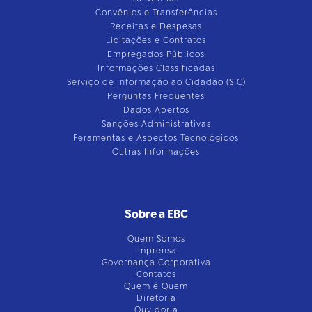
Convênios e Transferências
Receitas e Despesas
Licitações e Contratos
Empregados Públicos
Informações Classificadas
Serviço de Informação ao Cidadão (SIC)
Perguntas Frequentes
Dados Abertos
Sanções Administrativas
Feramentas e Aspectos Tecnológicos
Outras Informações
Sobre a EBC
Quem Somos
Imprensa
Governança Corporativa
Contatos
Quem é Quem
Diretoria
Ouvidoria