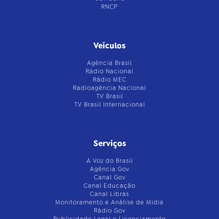
RNCP
Veículos
Agência Brasil
Rádio Nacional
Rádio MEC
Radioagência Nacional
TV Brasil
TV Brasil Internacional
Serviços
A Voz do Brasil
Agência Gov
Canal Gov
Canal Educação
Canal Libras
Monitoramento e Análise de Mídia
Rádio Gov