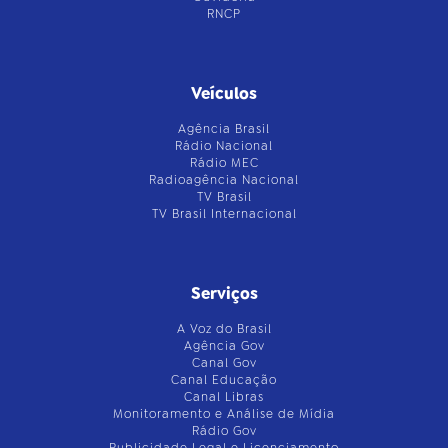
RNCP
Veículos
Agência Brasil
Rádio Nacional
Rádio MEC
Radioagência Nacional
TV Brasil
TV Brasil Internacional
Serviços
A Voz do Brasil
Agência Gov
Canal Gov
Canal Educação
Canal Libras
Monitoramento e Análise de Mídia
Rádio Gov