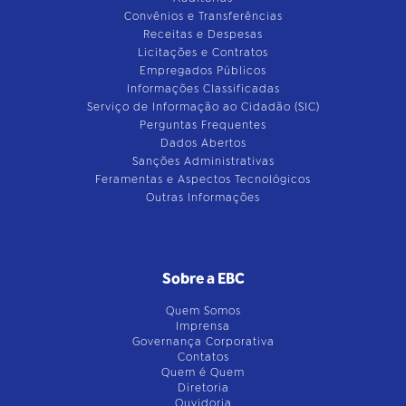
Convênios e Transferências
Receitas e Despesas
Licitações e Contratos
Empregados Públicos
Informações Classificadas
Serviço de Informação ao Cidadão (SIC)
Perguntas Frequentes
Dados Abertos
Sanções Administrativas
Feramentas e Aspectos Tecnológicos
Outras Informações
Sobre a EBC
Quem Somos
Imprensa
Governança Corporativa
Contatos
Quem é Quem
Diretoria
Ouvidoria