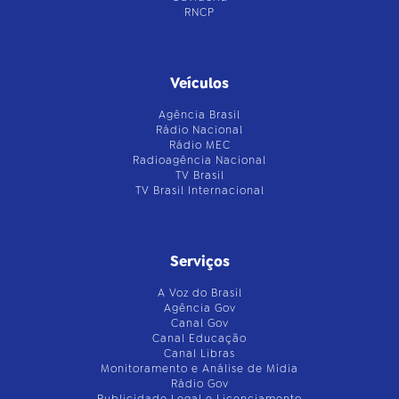
RNCP
Veículos
Agência Brasil
Rádio Nacional
Rádio MEC
Radioagência Nacional
TV Brasil
TV Brasil Internacional
Serviços
A Voz do Brasil
Agência Gov
Canal Gov
Canal Educação
Canal Libras
Monitoramento e Análise de Mídia
Rádio Gov