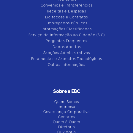
Convênios e Transferências
Receitas e Despesas
Licitações e Contratos
Empregados Públicos
Informações Classificadas
Serviço de Informação ao Cidadão (SIC)
Perguntas Frequentes
Dados Abertos
Sanções Administrativas
Feramentas e Aspectos Tecnológicos
Outras Informações
Sobre a EBC
Quem Somos
Imprensa
Governança Corporativa
Contatos
Quem é Quem
Diretoria
Ouvidoria