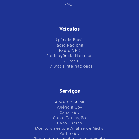
RNCP
Veículos
Agência Brasil
Rádio Nacional
Rádio MEC
Radioagência Nacional
TV Brasil
TV Brasil Internacional
Serviços
A Voz do Brasil
Agência Gov
Canal Gov
Canal Educação
Canal Libras
Monitoramento e Análise de Mídia
Rádio Gov