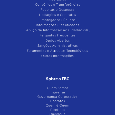
Convênios e Transferências
Receitas e Despesas
Licitações e Contratos
Empregados Públicos
Informações Classificadas
Serviço de Informação ao Cidadão (SIC)
Perguntas Frequentes
Dados Abertos
Sanções Administrativas
Feramentas e Aspectos Tecnológicos
Outras Informações
Sobre a EBC
Quem Somos
Imprensa
Governança Corporativa
Contatos
Quem é Quem
Diretoria
Ouvidoria