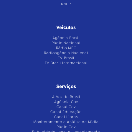
RNCP
Veículos
Agência Brasil
Rádio Nacional
Rádio MEC
Radioagência Nacional
TV Brasil
TV Brasil Internacional
Serviços
A Voz do Brasil
Agência Gov
Canal Gov
Canal Educação
Canal Libras
Monitoramento e Análise de Mídia
Rádio Gov