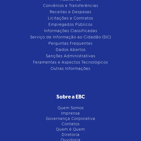
Convênios e Transferências
Receitas e Despesas
Licitações e Contratos
Empregados Públicos
Informações Classificadas
Serviço de Informação ao Cidadão (SIC)
Perguntas Frequentes
Dados Abertos
Sanções Administrativas
Feramentas e Aspectos Tecnológicos
Outras Informações
Sobre a EBC
Quem Somos
Imprensa
Governança Corporativa
Contatos
Quem é Quem
Diretoria
Ouvidoria