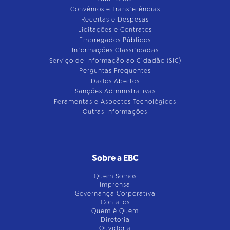
Convênios e Transferências
Receitas e Despesas
Licitações e Contratos
Empregados Públicos
Informações Classificadas
Serviço de Informação ao Cidadão (SIC)
Perguntas Frequentes
Dados Abertos
Sanções Administrativas
Feramentas e Aspectos Tecnológicos
Outras Informações
Sobre a EBC
Quem Somos
Imprensa
Governança Corporativa
Contatos
Quem é Quem
Diretoria
Ouvidoria