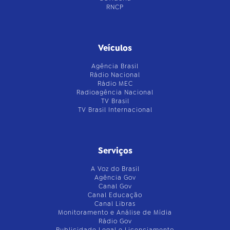
RNCP
Veículos
Agência Brasil
Rádio Nacional
Rádio MEC
Radioagência Nacional
TV Brasil
TV Brasil Internacional
Serviços
A Voz do Brasil
Agência Gov
Canal Gov
Canal Educação
Canal Libras
Monitoramento e Análise de Mídia
Rádio Gov