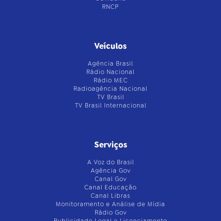
RNCP
Veículos
Agência Brasil
Rádio Nacional
Rádio MEC
Radioagência Nacional
TV Brasil
TV Brasil Internacional
Serviços
A Voz do Brasil
Agência Gov
Canal Gov
Canal Educação
Canal Libras
Monitoramento e Análise de Mídia
Rádio Gov