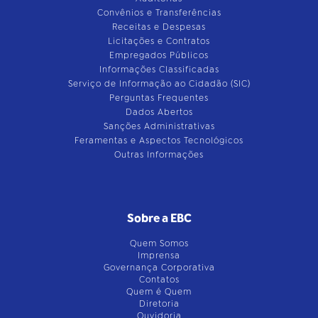
Convênios e Transferências
Receitas e Despesas
Licitações e Contratos
Empregados Públicos
Informações Classificadas
Serviço de Informação ao Cidadão (SIC)
Perguntas Frequentes
Dados Abertos
Sanções Administrativas
Feramentas e Aspectos Tecnológicos
Outras Informações
Sobre a EBC
Quem Somos
Imprensa
Governança Corporativa
Contatos
Quem é Quem
Diretoria
Ouvidoria