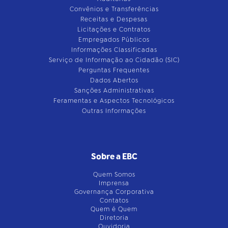
Convênios e Transferências
Receitas e Despesas
Licitações e Contratos
Empregados Públicos
Informações Classificadas
Serviço de Informação ao Cidadão (SIC)
Perguntas Frequentes
Dados Abertos
Sanções Administrativas
Feramentas e Aspectos Tecnológicos
Outras Informações
Sobre a EBC
Quem Somos
Imprensa
Governança Corporativa
Contatos
Quem é Quem
Diretoria
Ouvidoria