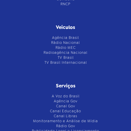
RNCP
Veículos
Agência Brasil
Rádio Nacional
Rádio MEC
Radioagência Nacional
TV Brasil
TV Brasil Internacional
Serviços
A Voz do Brasil
Agência Gov
Canal Gov
Canal Educação
Canal Libras
Monitoramento e Análise de Mídia
Rádio Gov