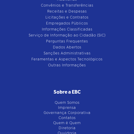
Convênios e Transferências
Receitas e Despesas
Licitações e Contratos
Empregados Públicos
Informações Classificadas
Serviço de Informação ao Cidadão (SIC)
Perguntas Frequentes
Dados Abertos
Sanções Administrativas
Feramentas e Aspectos Tecnológicos
Outras Informações
Sobre a EBC
Quem Somos
Imprensa
Governança Corporativa
Contatos
Quem é Quem
Diretoria
Ouvidoria