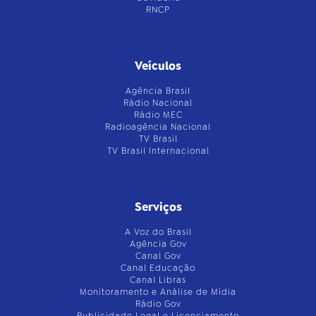
RNCP
Veículos
Agência Brasil
Rádio Nacional
Rádio MEC
Radioagência Nacional
TV Brasil
TV Brasil Internacional
Serviços
A Voz do Brasil
Agência Gov
Canal Gov
Canal Educação
Canal Libras
Monitoramento e Análise de Mídia
Rádio Gov