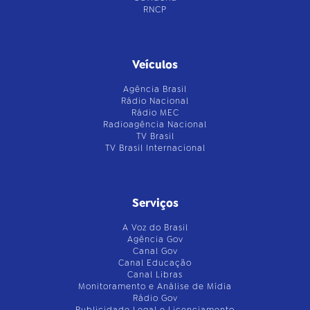
RNCP
Veículos
Agência Brasil
Rádio Nacional
Rádio MEC
Radioagência Nacional
TV Brasil
TV Brasil Internacional
Serviços
A Voz do Brasil
Agência Gov
Canal Gov
Canal Educação
Canal Libras
Monitoramento e Análise de Mídia
Rádio Gov