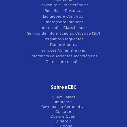
Convênios e Transferências
Receitas e Despesas
Licitações e Contratos
Empregados Públicos
Informações Classificadas
Serviço de Informação ao Cidadão (SIC)
Perguntas Frequentes
Dados Abertos
Sanções Administrativas
Feramentas e Aspectos Tecnológicos
Outras Informações
Sobre a EBC
Quem Somos
Imprensa
Governança Corporativa
Contatos
Quem é Quem
Diretoria
Ouvidoria