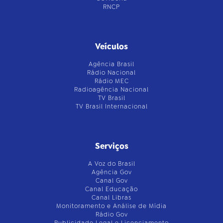
RNCP
Veículos
Agência Brasil
Rádio Nacional
Rádio MEC
Radioagência Nacional
TV Brasil
TV Brasil Internacional
Serviços
A Voz do Brasil
Agência Gov
Canal Gov
Canal Educação
Canal Libras
Monitoramento e Análise de Mídia
Rádio Gov