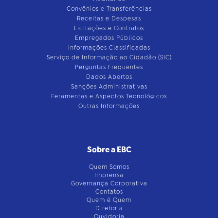
Convênios e Transferências
Receitas e Despesas
Licitações e Contratos
Empregados Públicos
Informações Classificadas
Serviço de Informação ao Cidadão (SIC)
Perguntas Frequentes
Dados Abertos
Sanções Administrativas
Feramentas e Aspectos Tecnológicos
Outras Informações
Sobre a EBC
Quem Somos
Imprensa
Governança Corporativa
Contatos
Quem é Quem
Diretoria
Ouvidoria