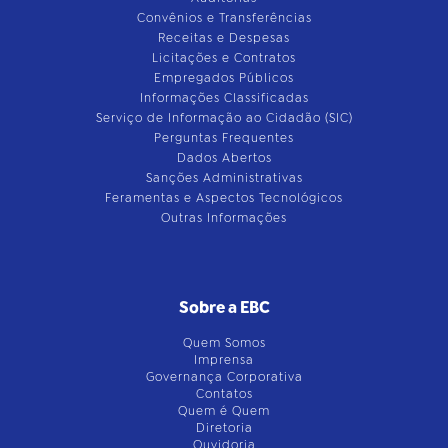
Convênios e Transferências
Receitas e Despesas
Licitações e Contratos
Empregados Públicos
Informações Classificadas
Serviço de Informação ao Cidadão (SIC)
Perguntas Frequentes
Dados Abertos
Sanções Administrativas
Feramentas e Aspectos Tecnológicos
Outras Informações
Sobre a EBC
Quem Somos
Imprensa
Governança Corporativa
Contatos
Quem é Quem
Diretoria
Ouvidoria