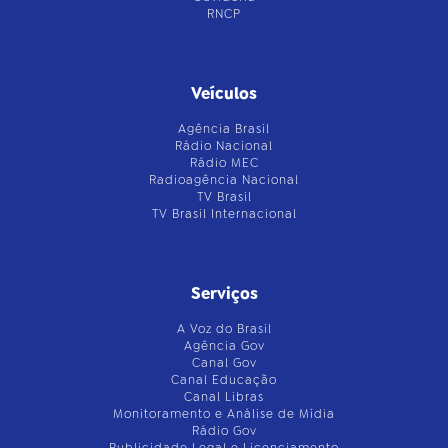
RNCP
Veículos
Agência Brasil
Rádio Nacional
Rádio MEC
Radioagência Nacional
TV Brasil
TV Brasil Internacional
Serviços
A Voz do Brasil
Agência Gov
Canal Gov
Canal Educação
Canal Libras
Monitoramento e Análise de Mídia
Rádio Gov