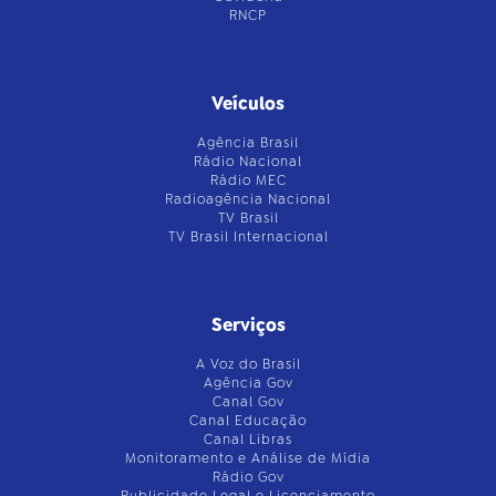
RNCP
Veículos
Agência Brasil
Rádio Nacional
Rádio MEC
Radioagência Nacional
TV Brasil
TV Brasil Internacional
Serviços
A Voz do Brasil
Agência Gov
Canal Gov
Canal Educação
Canal Libras
Monitoramento e Análise de Mídia
Rádio Gov