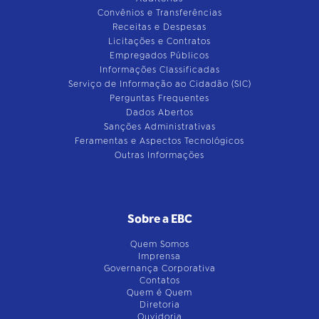
Convênios e Transferências
Receitas e Despesas
Licitações e Contratos
Empregados Públicos
Informações Classificadas
Serviço de Informação ao Cidadão (SIC)
Perguntas Frequentes
Dados Abertos
Sanções Administrativas
Feramentas e Aspectos Tecnológicos
Outras Informações
Sobre a EBC
Quem Somos
Imprensa
Governança Corporativa
Contatos
Quem é Quem
Diretoria
Ouvidoria