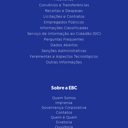
Convênios e Transferências
Receitas e Despesas
Licitações e Contratos
Empregados Públicos
Informações Classificadas
Serviço de Informação ao Cidadão (SIC)
Perguntas Frequentes
Dados Abertos
Sanções Administrativas
Feramentas e Aspectos Tecnológicos
Outras Informações
Sobre a EBC
Quem Somos
Imprensa
Governança Corporativa
Contatos
Quem é Quem
Diretoria
Ouvidoria