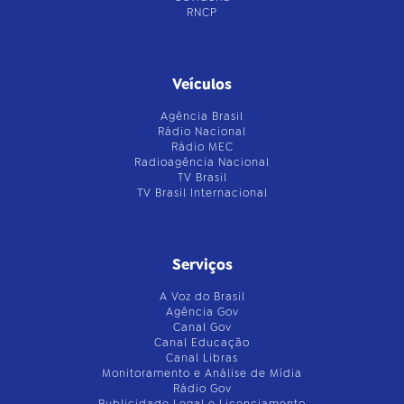
RNCP
Veículos
Agência Brasil
Rádio Nacional
Rádio MEC
Radioagência Nacional
TV Brasil
TV Brasil Internacional
Serviços
A Voz do Brasil
Agência Gov
Canal Gov
Canal Educação
Canal Libras
Monitoramento e Análise de Mídia
Rádio Gov