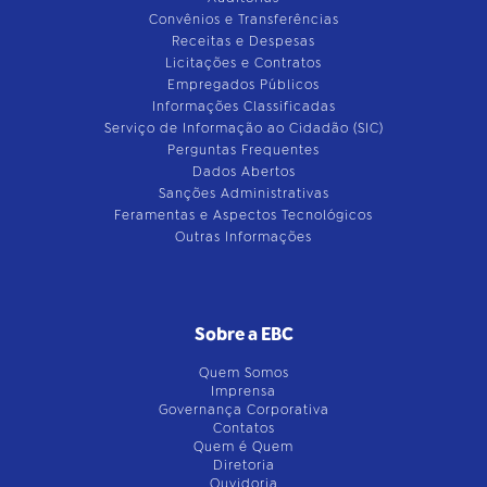
Convênios e Transferências
Receitas e Despesas
Licitações e Contratos
Empregados Públicos
Informações Classificadas
Serviço de Informação ao Cidadão (SIC)
Perguntas Frequentes
Dados Abertos
Sanções Administrativas
Feramentas e Aspectos Tecnológicos
Outras Informações
Sobre a EBC
Quem Somos
Imprensa
Governança Corporativa
Contatos
Quem é Quem
Diretoria
Ouvidoria