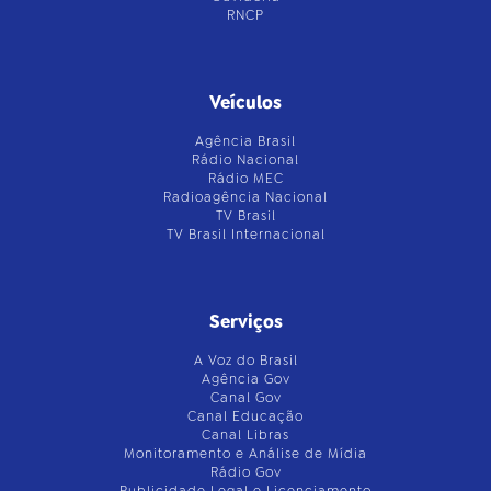
RNCP
Veículos
Agência Brasil
Rádio Nacional
Rádio MEC
Radioagência Nacional
TV Brasil
TV Brasil Internacional
Serviços
A Voz do Brasil
Agência Gov
Canal Gov
Canal Educação
Canal Libras
Monitoramento e Análise de Mídia
Rádio Gov