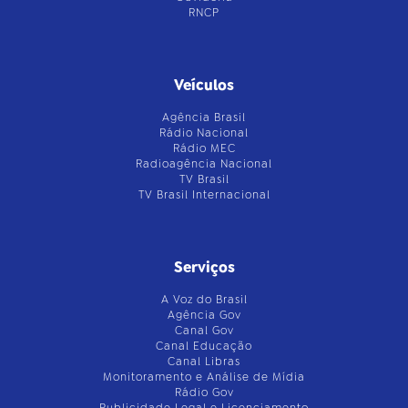
RNCP
Veículos
Agência Brasil
Rádio Nacional
Rádio MEC
Radioagência Nacional
TV Brasil
TV Brasil Internacional
Serviços
A Voz do Brasil
Agência Gov
Canal Gov
Canal Educação
Canal Libras
Monitoramento e Análise de Mídia
Rádio Gov