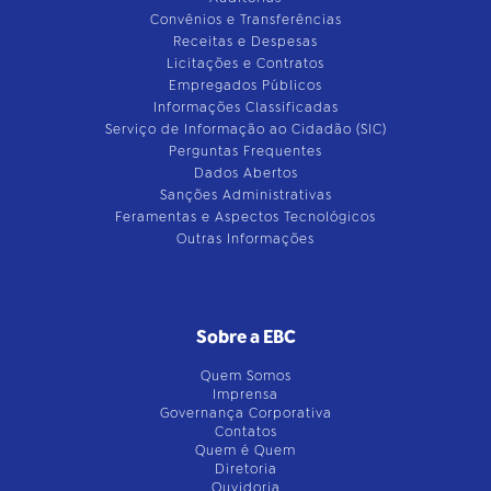
Convênios e Transferências
Receitas e Despesas
Licitações e Contratos
Empregados Públicos
Informações Classificadas
Serviço de Informação ao Cidadão (SIC)
Perguntas Frequentes
Dados Abertos
Sanções Administrativas
Feramentas e Aspectos Tecnológicos
Outras Informações
Sobre a EBC
Quem Somos
Imprensa
Governança Corporativa
Contatos
Quem é Quem
Diretoria
Ouvidoria