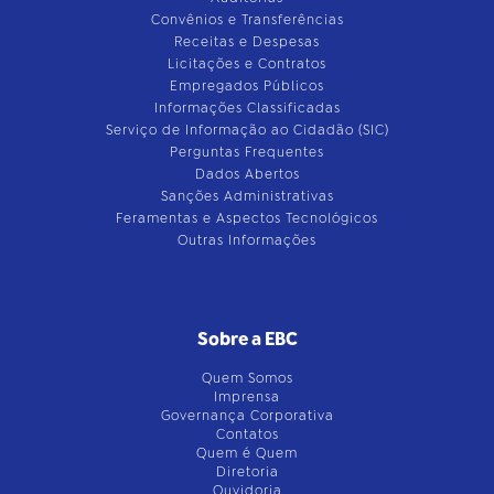
Convênios e Transferências
Receitas e Despesas
Licitações e Contratos
Empregados Públicos
Informações Classificadas
Serviço de Informação ao Cidadão (SIC)
Perguntas Frequentes
Dados Abertos
Sanções Administrativas
Feramentas e Aspectos Tecnológicos
Outras Informações
Sobre a EBC
Quem Somos
Imprensa
Governança Corporativa
Contatos
Quem é Quem
Diretoria
Ouvidoria