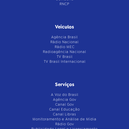
RNCP
Veículos
Agência Brasil
Rádio Nacional
Rádio MEC
Radioagência Nacional
TV Brasil
TV Brasil Internacional
Serviços
A Voz do Brasil
Agência Gov
Canal Gov
Canal Educação
Canal Libras
Monitoramento e Análise de Mídia
Rádio Gov