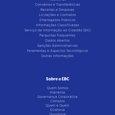
Convênios e Transferências
Receitas e Despesas
Licitações e Contratos
Empregados Públicos
Informações Classificadas
Serviço de Informação ao Cidadão (SIC)
Perguntas Frequentes
Dados Abertos
Sanções Administrativas
Feramentas e Aspectos Tecnológicos
Outras Informações
Sobre a EBC
Quem Somos
Imprensa
Governança Corporativa
Contatos
Quem é Quem
Diretoria
Ouvidoria