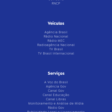
RNCP
Veículos
Agência Brasil
Rádio Nacional
Rádio MEC
Radioagência Nacional
TV Brasil
TV Brasil Internacional
Serviços
A Voz do Brasil
Agência Gov
Canal Gov
Canal Educação
Canal Libras
Monitoramento e Análise de Mídia
Rádio Gov