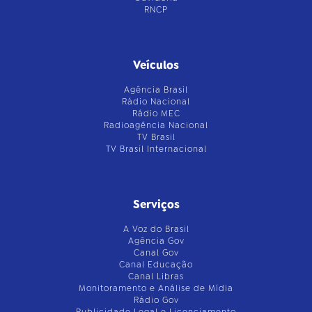
RNCP
Veículos
Agência Brasil
Rádio Nacional
Rádio MEC
Radioagência Nacional
TV Brasil
TV Brasil Internacional
Serviços
A Voz do Brasil
Agência Gov
Canal Gov
Canal Educação
Canal Libras
Monitoramento e Análise de Mídia
Rádio Gov