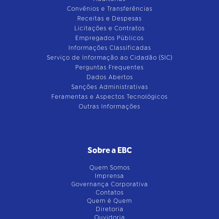
Convênios e Transferências
Receitas e Despesas
Licitações e Contratos
Empregados Públicos
Informações Classificadas
Serviço de Informação ao Cidadão (SIC)
Perguntas Frequentes
Dados Abertos
Sanções Administrativas
Feramentas e Aspectos Tecnológicos
Outras Informações
Sobre a EBC
Quem Somos
Imprensa
Governança Corporativa
Contatos
Quem é Quem
Diretoria
Ouvidoria