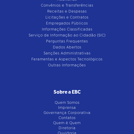
Convênios e Transferências
Receitas e Despesas
Licitações e Contratos
Empregados Públicos
Informações Classificadas
Serviço de Informação ao Cidadão (SIC)
Perguntas Frequentes
Dados Abertos
Sanções Administrativas
Feramentas e Aspectos Tecnológicos
Outras Informações
Sobre a EBC
Quem Somos
Imprensa
Governança Corporativa
Contatos
Quem é Quem
Diretoria
Ouvidoria