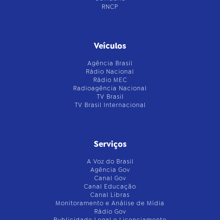
RNCP
Veículos
Agência Brasil
Rádio Nacional
Rádio MEC
Radioagência Nacional
TV Brasil
TV Brasil Internacional
Serviços
A Voz do Brasil
Agência Gov
Canal Gov
Canal Educação
Canal Libras
Monitoramento e Análise de Mídia
Rádio Gov