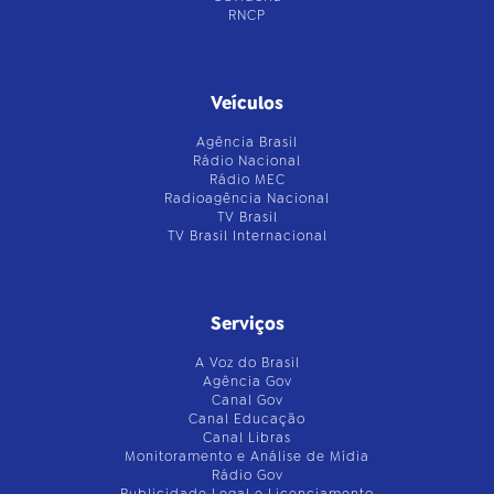
RNCP
Veículos
Agência Brasil
Rádio Nacional
Rádio MEC
Radioagência Nacional
TV Brasil
TV Brasil Internacional
Serviços
A Voz do Brasil
Agência Gov
Canal Gov
Canal Educação
Canal Libras
Monitoramento e Análise de Mídia
Rádio Gov