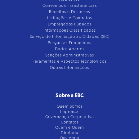
Convênios e Transferências
Receitas e Despesas
Licitações e Contratos
Empregados Públicos
Informações Classificadas
Serviço de Informação ao Cidadão (SIC)
Perguntas Frequentes
Dados Abertos
Sanções Administrativas
Feramentas e Aspectos Tecnológicos
Outras Informações
Sobre a EBC
Quem Somos
Imprensa
Governança Corporativa
Contatos
Quem é Quem
Diretoria
Ouvidoria