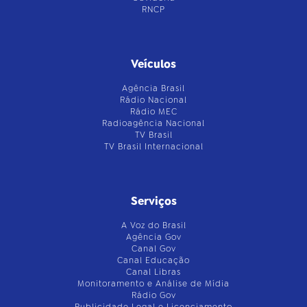
RNCP
Veículos
Agência Brasil
Rádio Nacional
Rádio MEC
Radioagência Nacional
TV Brasil
TV Brasil Internacional
Serviços
A Voz do Brasil
Agência Gov
Canal Gov
Canal Educação
Canal Libras
Monitoramento e Análise de Mídia
Rádio Gov