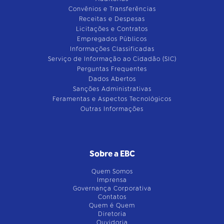
Convênios e Transferências
Receitas e Despesas
Licitações e Contratos
Empregados Públicos
Informações Classificadas
Serviço de Informação ao Cidadão (SIC)
Perguntas Frequentes
Dados Abertos
Sanções Administrativas
Feramentas e Aspectos Tecnológicos
Outras Informações
Sobre a EBC
Quem Somos
Imprensa
Governança Corporativa
Contatos
Quem é Quem
Diretoria
Ouvidoria