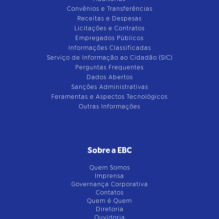
Convênios e Transferências
Receitas e Despesas
Licitações e Contratos
Empregados Públicos
Informações Classificadas
Serviço de Informação ao Cidadão (SIC)
Perguntas Frequentes
Dados Abertos
Sanções Administrativas
Feramentas e Aspectos Tecnológicos
Outras Informações
Sobre a EBC
Quem Somos
Imprensa
Governança Corporativa
Contatos
Quem é Quem
Diretoria
Ouvidoria