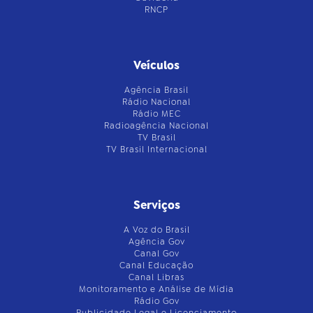
RNCP
Veículos
Agência Brasil
Rádio Nacional
Rádio MEC
Radioagência Nacional
TV Brasil
TV Brasil Internacional
Serviços
A Voz do Brasil
Agência Gov
Canal Gov
Canal Educação
Canal Libras
Monitoramento e Análise de Mídia
Rádio Gov