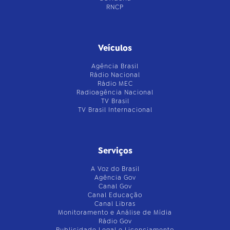
RNCP
Veículos
Agência Brasil
Rádio Nacional
Rádio MEC
Radioagência Nacional
TV Brasil
TV Brasil Internacional
Serviços
A Voz do Brasil
Agência Gov
Canal Gov
Canal Educação
Canal Libras
Monitoramento e Análise de Mídia
Rádio Gov