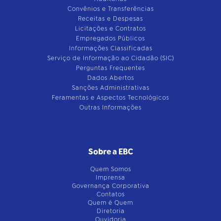
Convênios e Transferências
Receitas e Despesas
Licitações e Contratos
Empregados Públicos
Informações Classificadas
Serviço de Informação ao Cidadão (SIC)
Perguntas Frequentes
Dados Abertos
Sanções Administrativas
Feramentas e Aspectos Tecnológicos
Outras Informações
Sobre a EBC
Quem Somos
Imprensa
Governança Corporativa
Contatos
Quem é Quem
Diretoria
Ouvidoria