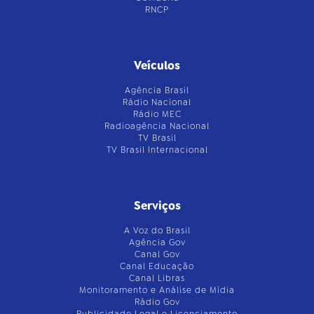
RNCP
Veículos
Agência Brasil
Rádio Nacional
Rádio MEC
Radioagência Nacional
TV Brasil
TV Brasil Internacional
Serviços
A Voz do Brasil
Agência Gov
Canal Gov
Canal Educação
Canal Libras
Monitoramento e Análise de Mídia
Rádio Gov