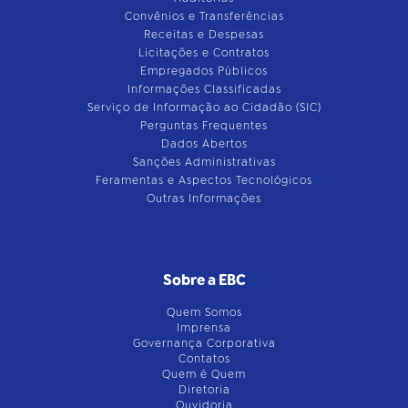
Convênios e Transferências
Receitas e Despesas
Licitações e Contratos
Empregados Públicos
Informações Classificadas
Serviço de Informação ao Cidadão (SIC)
Perguntas Frequentes
Dados Abertos
Sanções Administrativas
Feramentas e Aspectos Tecnológicos
Outras Informações
Sobre a EBC
Quem Somos
Imprensa
Governança Corporativa
Contatos
Quem é Quem
Diretoria
Ouvidoria