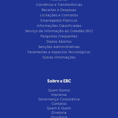
Convênios e Transferências
Receitas e Despesas
Licitações e Contratos
Empregados Públicos
Informações Classificadas
Serviço de Informação ao Cidadão (SIC)
Perguntas Frequentes
Dados Abertos
Sanções Administrativas
Feramentas e Aspectos Tecnológicos
Outras Informações
Sobre a EBC
Quem Somos
Imprensa
Governança Corporativa
Contatos
Quem é Quem
Diretoria
Ouvidoria