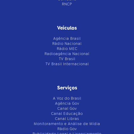
RNCP
Veículos
Agência Brasil
Rádio Nacional
Rádio MEC
Radioagência Nacional
TV Brasil
TV Brasil Internacional
Serviços
A Voz do Brasil
Agência Gov
Canal Gov
Canal Educação
Canal Libras
Monitoramento e Análise de Mídia
Rádio Gov