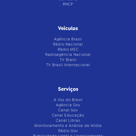
RNCP
Veículos
Agência Brasil
Rádio Nacional
Rádio MEC
Radioagência Nacional
TV Brasil
TV Brasil Internacional
Serviços
A Voz do Brasil
Agência Gov
Canal Gov
Canal Educação
Canal Libras
Monitoramento e Análise de Mídia
Rádio Gov