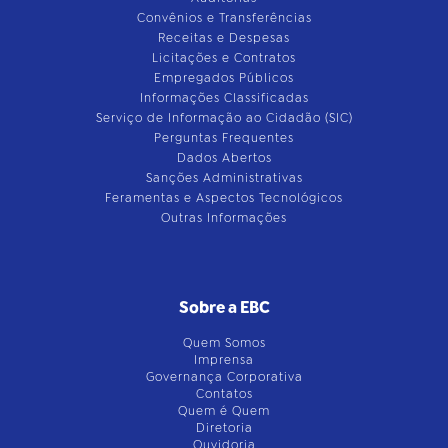
Convênios e Transferências
Receitas e Despesas
Licitações e Contratos
Empregados Públicos
Informações Classificadas
Serviço de Informação ao Cidadão (SIC)
Perguntas Frequentes
Dados Abertos
Sanções Administrativas
Feramentas e Aspectos Tecnológicos
Outras Informações
Sobre a EBC
Quem Somos
Imprensa
Governança Corporativa
Contatos
Quem é Quem
Diretoria
Ouvidoria