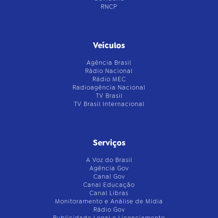
RNCP
Veículos
Agência Brasil
Rádio Nacional
Rádio MEC
Radioagência Nacional
TV Brasil
TV Brasil Internacional
Serviços
A Voz do Brasil
Agência Gov
Canal Gov
Canal Educação
Canal Libras
Monitoramento e Análise de Mídia
Rádio Gov