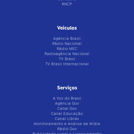
RNCP
Veículos
Agência Brasil
Rádio Nacional
Rádio MEC
Radioagência Nacional
TV Brasil
TV Brasil Internacional
Serviços
A Voz do Brasil
Agência Gov
Canal Gov
Canal Educação
Canal Libras
Monitoramento e Análise de Mídia
Rádio Gov