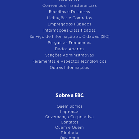
Convênios e Transferências
Receitas e Despesas
Licitações e Contratos
Empregados Públicos
Informações Classificadas
Serviço de Informação ao Cidadão (SIC)
Perguntas Frequentes
Dados Abertos
Sanções Administrativas
Feramentas e Aspectos Tecnológicos
Outras Informações
Sobre a EBC
Quem Somos
Imprensa
Governança Corporativa
Contatos
Quem é Quem
Diretoria
Ouvidoria