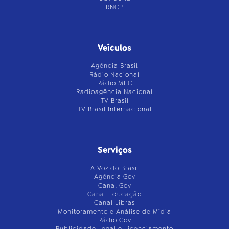
RNCP
Veículos
Agência Brasil
Rádio Nacional
Rádio MEC
Radioagência Nacional
TV Brasil
TV Brasil Internacional
Serviços
A Voz do Brasil
Agência Gov
Canal Gov
Canal Educação
Canal Libras
Monitoramento e Análise de Mídia
Rádio Gov