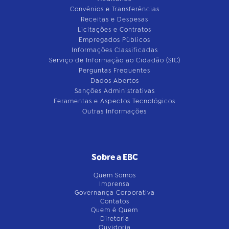
Convênios e Transferências
Receitas e Despesas
Licitações e Contratos
Empregados Públicos
Informações Classificadas
Serviço de Informação ao Cidadão (SIC)
Perguntas Frequentes
Dados Abertos
Sanções Administrativas
Feramentas e Aspectos Tecnológicos
Outras Informações
Sobre a EBC
Quem Somos
Imprensa
Governança Corporativa
Contatos
Quem é Quem
Diretoria
Ouvidoria